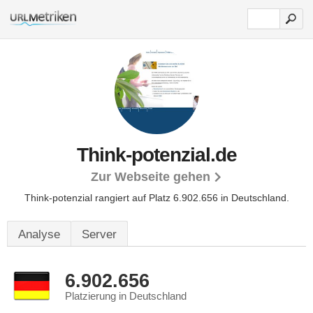
Think-potenzial.de
Zur Webseite gehen
Think-potenzial rangiert auf Platz 6.902.656 in Deutschland.
Analyse
Server
6.902.656
Platzierung in Deutschland