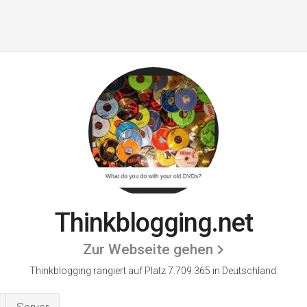
Thinkblogging.net
Zur Webseite gehen
Thinkblogging rangiert auf Platz 7.709.365 in Deutschland.