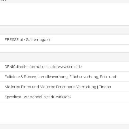
FRESSE.at - Satiremagazin
DENICdirect-Informationsseite: www.denic.de
Faltstore & Plissee, Lamellenvorhang, Flächenvorhang, Rollo und
Mallorca Finca und Mallorca Ferienhaus Vermietung | Fincas
Speedtest - wie schnell bist du wirklich?