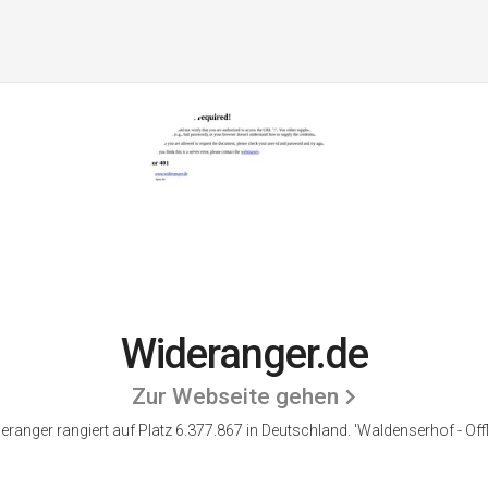
Wideranger.de
Zur Webseite gehen
eranger rangiert auf Platz 6.377.867 in Deutschland.
'Waldenserhof - Offli