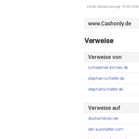
Letzte Aktualisierung: 19.05.201
www.Cashonly.de
Verweise
Verweise von
schwelmer-kirmes.de
stephan-schiefer.de
stephanschiefer.de
Verweise auf
doshombres.net
der-ausstatter.com