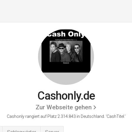
Cashonly.de
Zur Webseite gehen
Cashonly rangiert auf Platz 2.314.843 in Deutschland.
'CashTitel.'