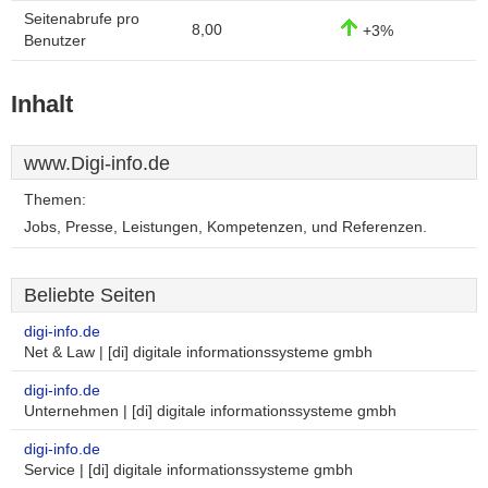
Seitenabrufe pro
8,00
+3%
Benutzer
Inhalt
www.Digi-info.de
Themen:
Jobs, Presse, Leistungen, Kompetenzen, und Referenzen.
Beliebte Seiten
digi-info.de
Net & Law | [di] digitale informationssysteme gmbh
digi-info.de
Unternehmen | [di] digitale informationssysteme gmbh
digi-info.de
Service | [di] digitale informationssysteme gmbh