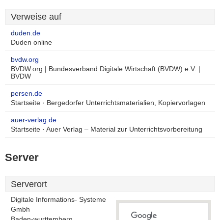
Verweise auf
duden.de
Duden online
bvdw.org
BVDW.org | Bundesverband Digitale Wirtschaft (BVDW) e.V. |
BVDW
persen.de
Startseite · Bergedorfer Unterrichtsmaterialien, Kopiervorlagen
auer-verlag.de
Startseite · Auer Verlag – Material zur Unterrichtsvorbereitung
Server
Serverort
Digitale Informations- Systeme
Gmbh
Baden-wurttemberg