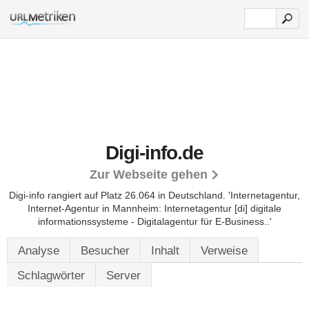
Digi-info.de
Zur Webseite gehen
Digi-info rangiert auf Platz 26.064 in Deutschland.
'Internetagentur,
Internet-Agentur in Mannheim: Internetagentur [di] digitale
informationssysteme - Digitalagentur für E-Business..'
Analyse
Besucher
Inhalt
Verweise
Schlagwörter
Server