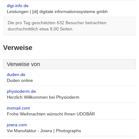
digi-info.de
Leistungen | [di] digitale informationssysteme gmbh
Die pro Tag geschätzten 632 Besucher betrachten
durchschnittlich etwa 8,00 Seiten.
Verweise
Verweise von
duden.de
Duden online
physioderm.de
Herzlich Willkommen bei Physioderm
inxmail.com
Frohe Weihnachten wünscht Ihnen UDOBÄR
jowra.com
Vw Manufaktur - Jowra | Photographs