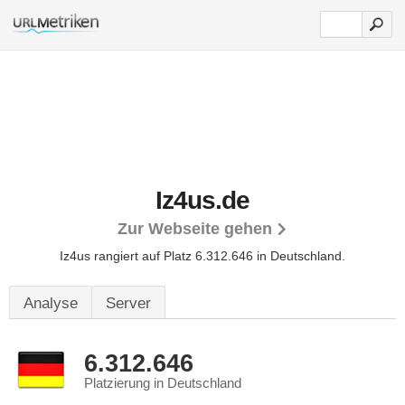
Iz4us.de
Zur Webseite gehen
Iz4us rangiert auf Platz 6.312.646 in Deutschland.
Analyse
Server
6.312.646
Platzierung in Deutschland