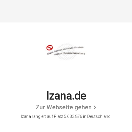
Izana.de
Zur Webseite gehen
Izana rangiert auf Platz 5.633.876 in Deutschland.