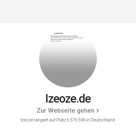
Izeoze.de
Zur Webseite gehen
Izeoze rangiert auf Platz 6.576.596 in Deutschland.