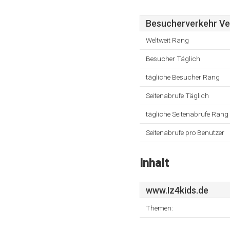
Besucherverkehr Ver
Weltweit Rang
Besucher Täglich
tägliche Besucher Rang
Seitenabrufe Täglich
tägliche Seitenabrufe Rang
Seitenabrufe pro Benutzer
Inhalt
www.Iz4kids.de
Themen: