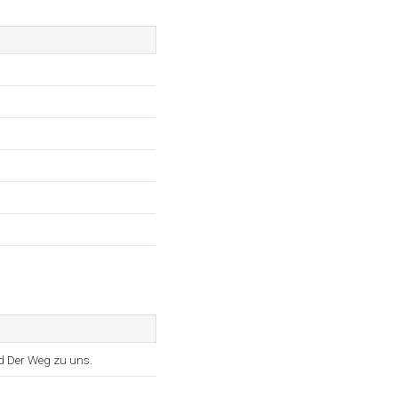
d Der Weg zu uns.