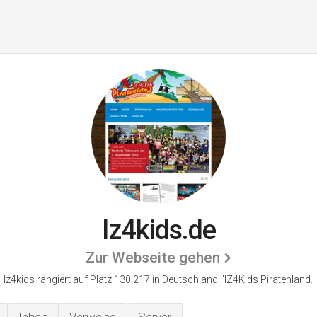
Iz4kids.de
Zur Webseite gehen
Iz4kids rangiert auf Platz 130.217 in Deutschland.
'IZ4Kids Piratenland.'