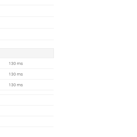
130 ms
130 ms
130 ms